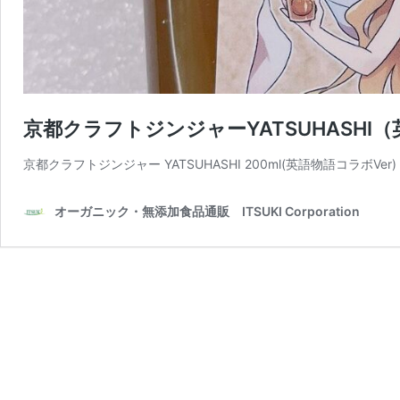
京都クラフトジンジャーYATSUHASHI（
京都クラフトジンジャー YATSUHASHI 200ml(英語物語コラボVer)
オーガニック・無添加食品通販 ITSUKI Corporation