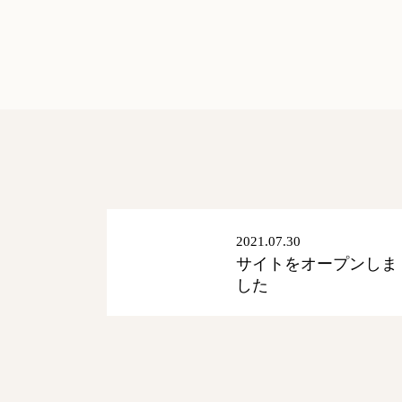
2021.07.30
サイトをオープンしま
した