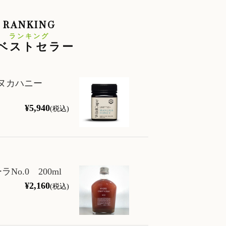
RANKING
ランキング
ベストセラー
 マヌカハニー
¥5,940
(税込)
o.0 200ml
¥2,160
(税込)