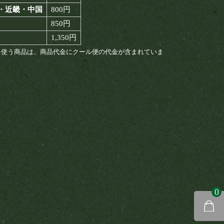
・近畿・中国
800円
850円
1,350円
を使う商品は、商品代金にクール便の代金が含まれていま
0