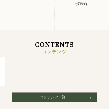
ボVer)
CONTENTS
コンテンツ
コンテンツ一覧