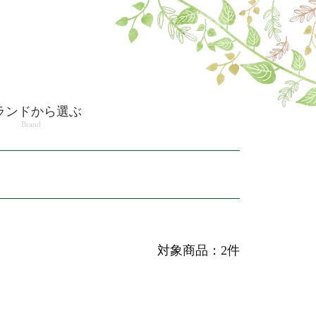
ランドから選ぶ
Brand
対象商品：2件