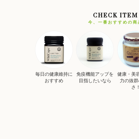
CHECK ITEM
今、一番おすすめの商
毎日の健康維持に
免疫機能アップを
健康・美
おすすめ
目指したいなら
力の抜群
さ