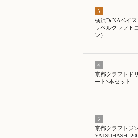
横浜DeNAベイ
ラベルクラフト
ン）
京都クラフトドリン
ート3本セット
京都クラフトジ
YATSUHASHI 