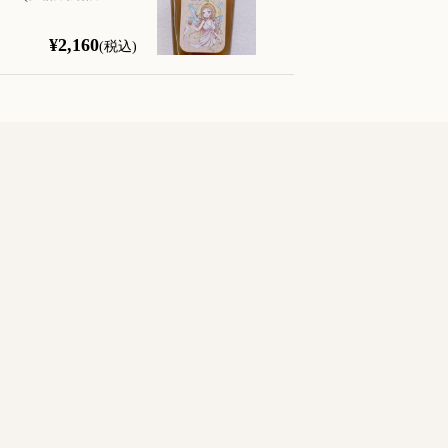
¥2,160
(税込)