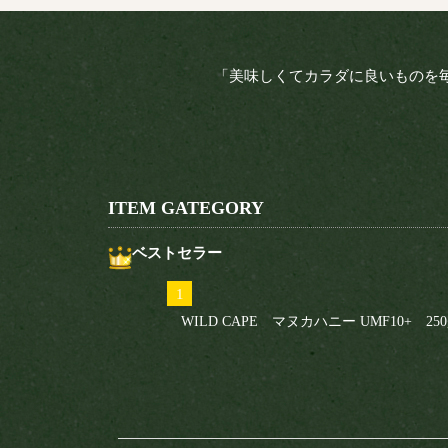
「美味しくてカラダに良いものを
ITEM GATEGORY
ベストセラー
WILD CAPE マヌカハニー UMF10+ 250