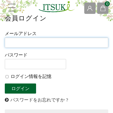
0
会員ログイン
メールアドレス
パスワード
ログイン情報を記憶
パスワードをお忘れですか ?