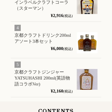
インラベルクラフトコーラ
（スターマン）
¥2,916
(税込)
京都クラフトドリンク200ml
アソート3本セット
¥6,000
(税込)
京都クラフトジンジャー
YATSUHASHI 200ml(英語物
語コラボVer)
¥2,160
(税込)
CONTENTS